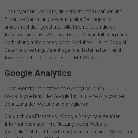
Das Layout der Website, die verwendeten Grafiken und
Bilder, die Sammlung sowie einzelne Beiträge sind
urheberrechtlich geschützt. Alle Rechte, auch die der
fotomechanischen Wiedergabe, der Vervielfältigung und der
Verbreitung mittels besonderer Verfahren – zum Beispiel
Datenverarbeitung, Datenträger und Datennetze – auch
teilweise, behält sich die FH des BFI Wien vor.
Google Analytics
Diese Website benutzt Google Analytics, einen
Webanalysedienst der Google Inc., um eine Analyse der
Benutzung der Website zu ermöglichen.
Die durch den Einsatz von Google Analytics erzeugten
Informationen über Ihre Nutzung dieser Website
(einschließlich Ihrer IP-Adresse) werden an einen Server der