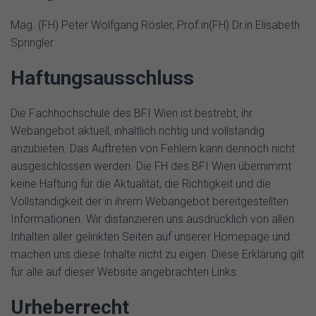
Mag. (FH) Peter Wolfgang Rösler, Prof.in(FH) Dr.in Elisabeth
Springler
Haftungsausschluss
Die Fachhochschule des BFI Wien ist bestrebt, ihr
Webangebot aktuell, inhaltlich richtig und vollständig
anzubieten. Das Auftreten von Fehlern kann dennoch nicht
ausgeschlossen werden. Die FH des BFI Wien übernimmt
keine Haftung für die Aktualität, die Richtigkeit und die
Vollständigkeit der in ihrem Webangebot bereitgestellten
Informationen. Wir distanzieren uns ausdrücklich von allen
Inhalten aller gelinkten Seiten auf unserer Homepage und
machen uns diese Inhalte nicht zu eigen. Diese Erklärung gilt
für alle auf dieser Website angebrachten Links.
Urheberrecht