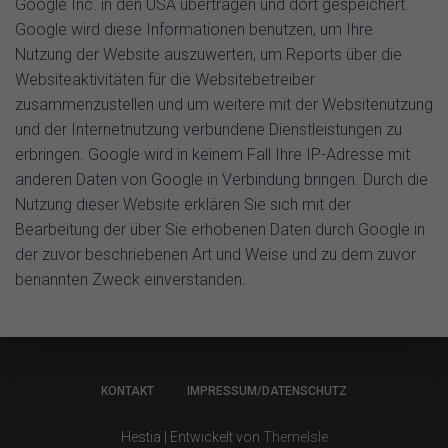
Google Inc. in den USA übertragen und dort gespeichert.
Google wird diese Informationen benutzen, um Ihre
Nutzung der Website auszuwerten, um Reports über die
Websiteaktivitäten für die Websitebetreiber
zusammenzustellen und um weitere mit der Websitenutzung
und der Internetnutzung verbundene Dienstleistungen zu
erbringen. Google wird in keinem Fall Ihre IP-Adresse mit
anderen Daten von Google in Verbindung bringen. Durch die
Nutzung dieser Website erklären Sie sich mit der
Bearbeitung der über Sie erhobenen Daten durch Google in
der zuvor beschriebenen Art und Weise und zu dem zuvor
benannten Zweck einverstanden.
KONTAKT
IMPRESSUM/DATENSCHUTZ
Hestia | Entwickelt von
ThemeIsle